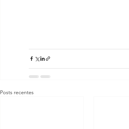
Posts recentes