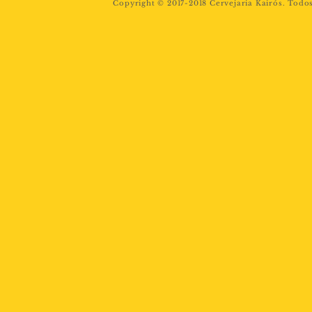
Copyright © 2017-2018 Cervejaria Kairós. Todos