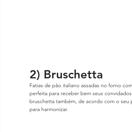
2) Bruschetta
Fatias de pão italiano assadas no forno co
perfeita para receber bem seus convidados
bruschetta também, de acordo com o seu pa
para harmonizar.