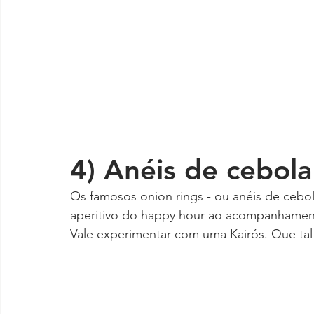
4) Anéis de cebola
Os famosos onion rings - ou anéis de cebola
aperitivo do happy hour ao acompanhament
Vale experimentar com uma Kairós. Que t