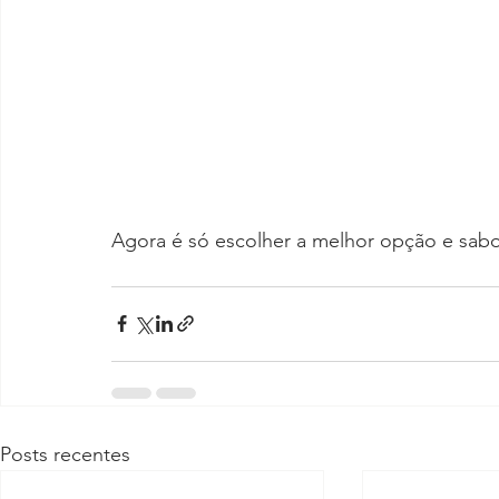
Agora é só escolher a melhor opção e sabo
Posts recentes