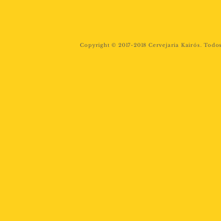
Copyright © 2017-2018 Cervejaria Kairós. Todos