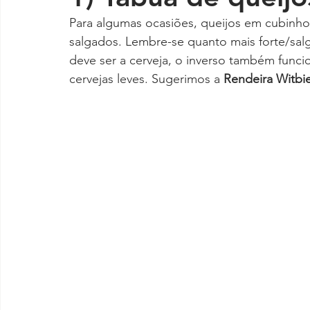
Para algumas ocasiões, queijos em cubinho
salgados. Lembre-se quanto mais forte/salg
deve ser a cerveja, o inverso também funci
cervejas leves. Sugerimos a 
Rendeira Witbi