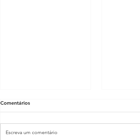
Comentários
Escreva um comentário