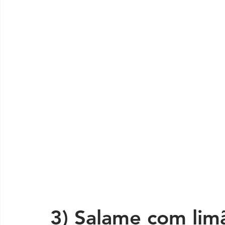
3) Salame com lim